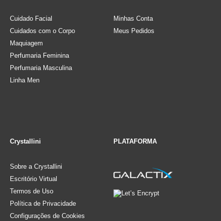
Cuidado Facial
Minhas Conta
Cuidados com o Corpo
Meus Pedidos
Maquiagem
Perfumaria Feminina
Perfumaria Masculina
Linha Men
Crystallini
PLATAFORMA
Sobre a Crystallini
Escritório Virtual
Termos de Uso
Política de Privacidade
Configurações de Cookies