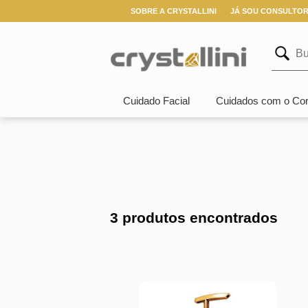
SOBRE A CRYSTALLINI
JÁ SOU CONSULTO
Cuidado Facial
Cuidados com o Co
3 produtos encontrados