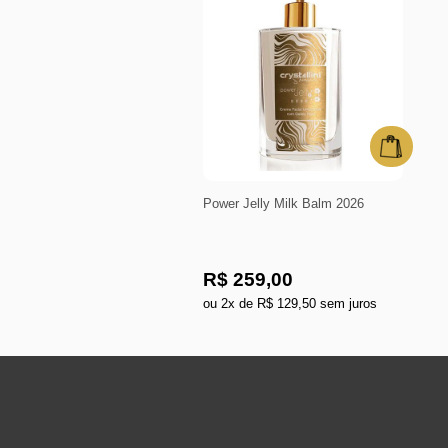
Power Jelly Milk Balm 2026
R$ 259,00
ou 2x de R$ 129,50 sem juros