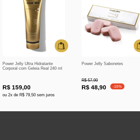
Power Jelly Ultra Hidratante
Power Jelly Sabonetes
Corporal com Geleia Real 240 ml
R$ 57,90
R$ 159,00
R$ 48,90
-16%
ou 2x de R$ 79,50 sem juros