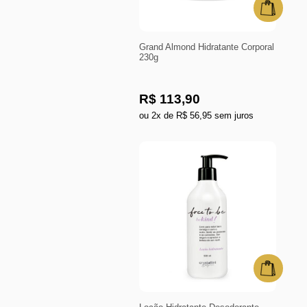
Grand Almond Hidratante Corporal
230g
R$ 113,90
ou 2x de R$ 56,95 sem juros