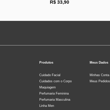
R$ 33,90
Produtos
Meus Dados
Cuidado Facial
Minhas Conta
Cuidados com o Corpo
Meus Pedidos
Maquiagem
Perfumaria Feminina
Perfumaria Masculina
Linha Men