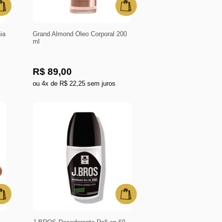
ia
Grand Almond Óleo Corporal 200
ml
R$ 89,00
ou 4x de R$ 22,25 sem juros