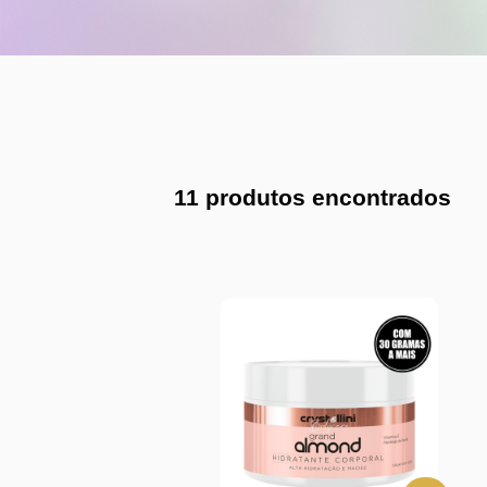
11 produtos encontrados