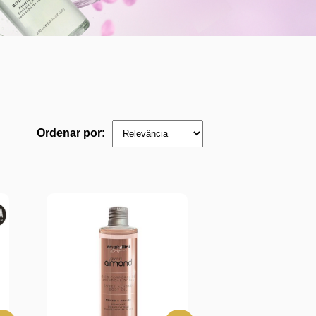
Ordenar por: