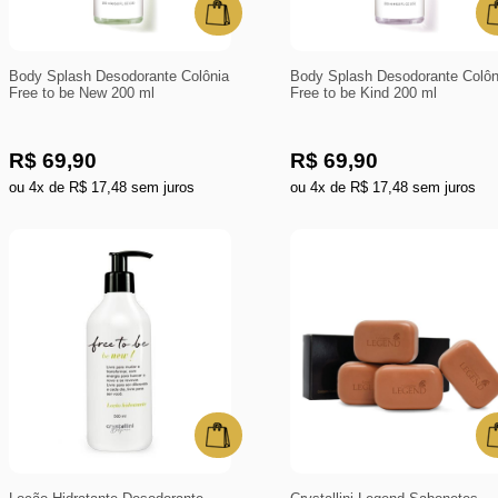
Body Splash Desodorante Colônia
Body Splash Desodorante Colôn
Free to be New 200 ml
Free to be Kind 200 ml
R$ 69,90
R$ 69,90
ou 4x de R$ 17,48 sem juros
ou 4x de R$ 17,48 sem juros