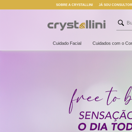
SOBRE A CRYSTALLINI
JÁ SOU CONSULTO
Cuidado Facial
Cuidados com o Co