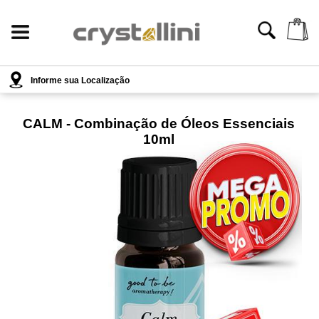
Informe sua Localização
CALM - Combinação de Óleos Essenciais
10ml