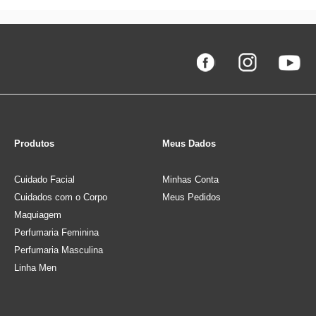
Produtos
Meus Dados
Cuidado Facial
Minhas Conta
Cuidados com o Corpo
Meus Pedidos
Maquiagem
Perfumaria Feminina
Perfumaria Masculina
Linha Men