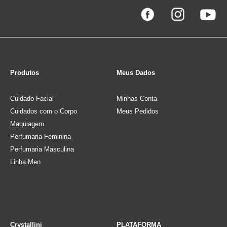
Produtos
Meus Dados
Cuidado Facial
Minhas Conta
Cuidados com o Corpo
Meus Pedidos
Maquiagem
Perfumaria Feminina
Perfumaria Masculina
Linha Men
Crystallini
PLATAFORMA