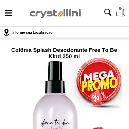
Informe sua Localização
Colônia Splash Desodorante Free To Be
Kind 250 ml