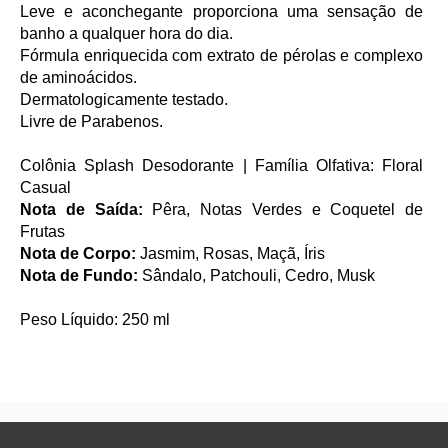
Leve e aconchegante proporciona uma sensação de
banho a qualquer hora do dia.
Fórmula enriquecida com extrato de pérolas e complexo
de aminoácidos.
Dermatologicamente testado.
Livre de Parabenos.
Colônia Splash Desodorante | Família Olfativa: Floral
Casual
Nota de Saída:
Pêra, Notas Verdes e Coquetel de
Frutas
Nota de Corpo:
Jasmim, Rosas, Maçã, Íris
Nota de Fundo:
Sândalo, Patchouli, Cedro, Musk
Peso Líquido: 250 ml