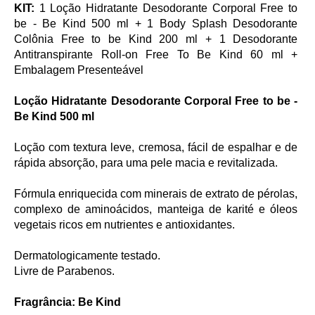
KIT:
1 Loção Hidratante Desodorante Corporal Free to
be - Be Kind 500 ml + 1 Body Splash Desodorante
Colônia Free to be Kind 200 ml + 1 Desodorante
Antitranspirante Roll-on Free To Be Kind 60 ml +
Embalagem Presenteável
Loção Hidratante Desodorante Corporal Free to be -
Be Kind 500 ml
Loção com textura leve, cremosa, fácil de espalhar e de
rápida absorção, para uma pele macia e revitalizada.
Fórmula enriquecida com minerais de extrato de pérolas,
complexo de aminoácidos, manteiga de karité e óleos
vegetais ricos em nutrientes e antioxidantes.
Dermatologicamente testado.
Livre de Parabenos.
Fragrância: Be Kind