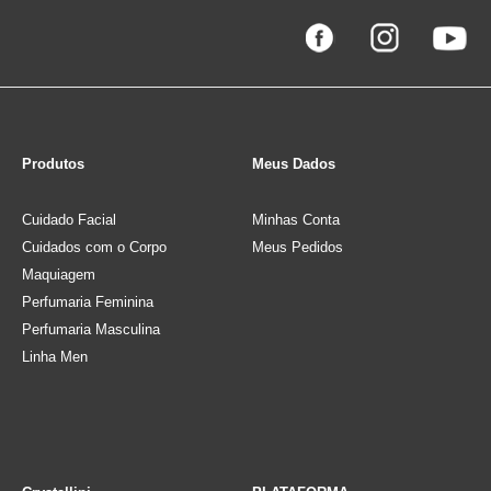
Produtos
Meus Dados
Cuidado Facial
Minhas Conta
Cuidados com o Corpo
Meus Pedidos
Maquiagem
Perfumaria Feminina
Perfumaria Masculina
Linha Men