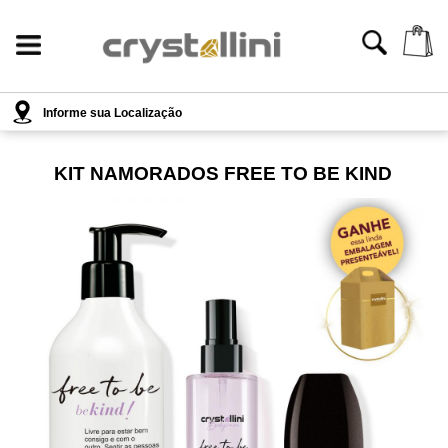
Informe sua Localização
KIT NAMORADOS FREE TO BE KIND