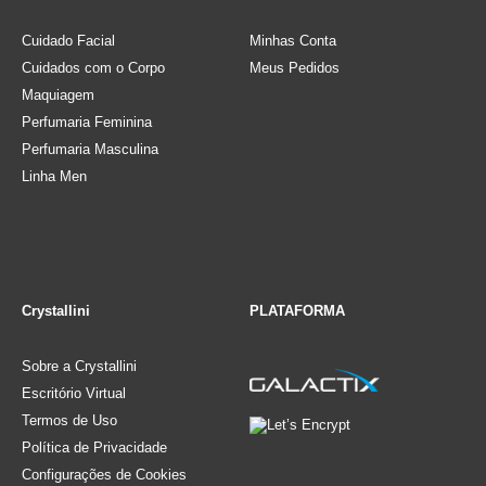
Cuidado Facial
Minhas Conta
Cuidados com o Corpo
Meus Pedidos
Maquiagem
Perfumaria Feminina
Perfumaria Masculina
Linha Men
Crystallini
PLATAFORMA
Sobre a Crystallini
Escritório Virtual
Termos de Uso
Política de Privacidade
Configurações de Cookies