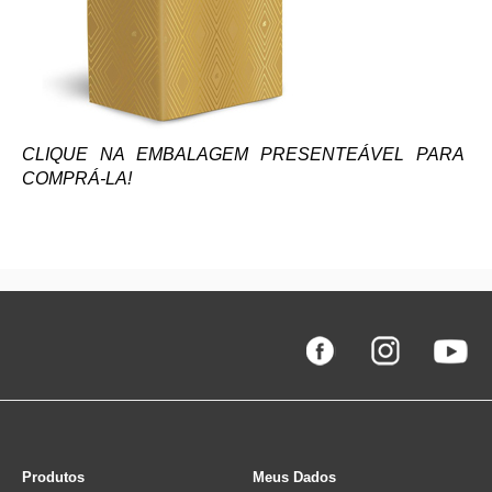
CLIQUE NA EMBALAGEM PRESENTEÁVEL PARA
COMPRÁ-LA!
Produtos
Meus Dados