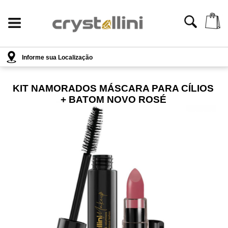
Informe sua Localização
KIT NAMORADOS MÁSCARA PARA CÍLIOS
+ BATOM NOVO ROSÉ