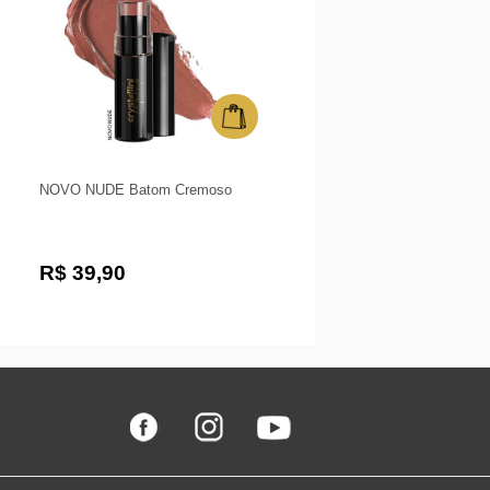
NOVO NUDE Batom Cremoso
R$ 39,90