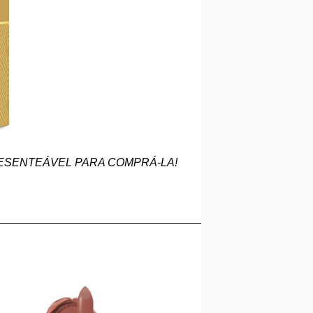
ESENTEÁVEL PARA COMPRÁ-LA!