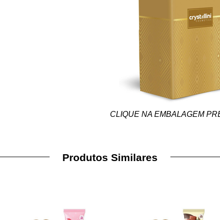
CLIQUE NA EMBALAGEM PR
Produtos Similares