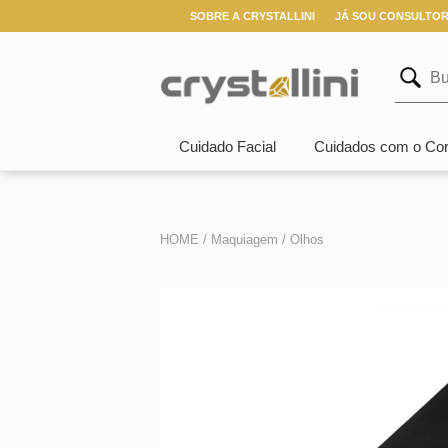
SOBRE A CRYSTALLINI
JÁ SOU CONSULTO
Cuidado Facial
Cuidados com o Co
HOME /
Maquiagem /
Olhos