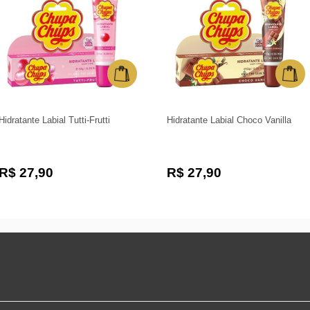
Hidratante Labial Tutti-Frutti
Hidratante Labial Choco Vanilla
R$ 27,90
R$ 27,90