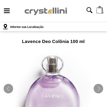
Informe sua Localização
Lavence Deo Colônia 100 ml