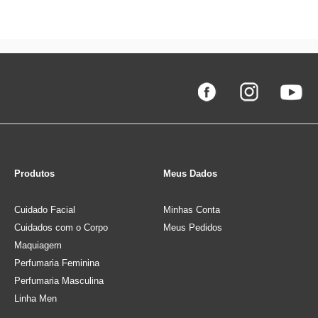
Produtos
Meus Dados
Cuidado Facial
Minhas Conta
Cuidados com o Corpo
Meus Pedidos
Maquiagem
Perfumaria Feminina
Perfumaria Masculina
Linha Men