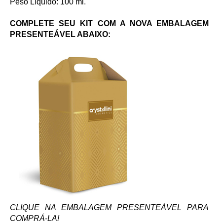
Peso Líquido: 100 ml.
COMPLETE SEU KIT COM A NOVA EMBALAGEM
PRESENTEÁVEL ABAIXO:
CLIQUE NA EMBALAGEM PRESENTEÁVEL PARA
COMPRÁ-LA!