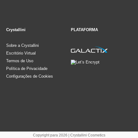
Crystallini
PLATAFORMA
Sobre a Crystallini
Escritório Virtual
Termos de Uso
Política de Privacidade
Configurações de Cookies
Copyright para 2026 | Crystallini Cosmetics