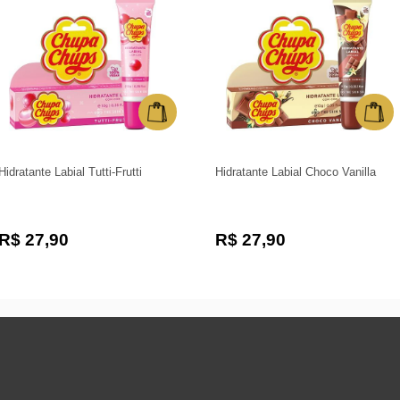
Hidratante Labial Tutti-Frutti
Hidratante Labial Choco Vanilla
R$ 27,90
R$ 27,90