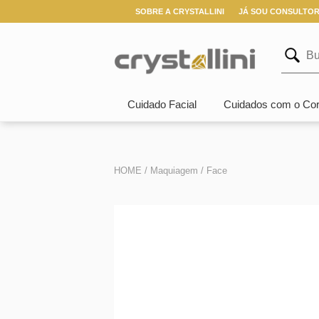
SOBRE A CRYSTALLINI
JÁ SOU CONSULTO
Cuidado Facial
Cuidados com o Co
HOME /
Maquiagem /
Face