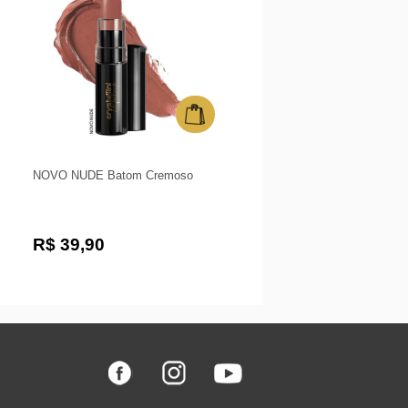
NOVO NUDE Batom Cremoso
R$ 39,90