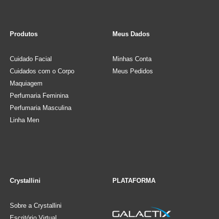
Produtos
Meus Dados
Cuidado Facial
Minhas Conta
Cuidados com o Corpo
Meus Pedidos
Maquiagem
Perfumaria Feminina
Perfumaria Masculina
Linha Men
Crystallini
PLATAFORMA
Sobre a Crystallini
Escritório Virtual