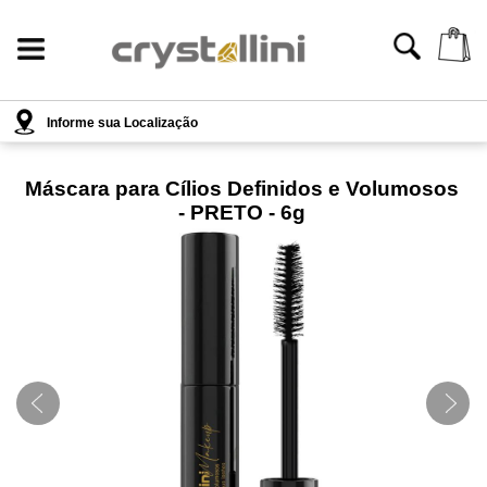
Informe sua Localização
Máscara para Cílios Definidos e Volumosos
- PRETO - 6g