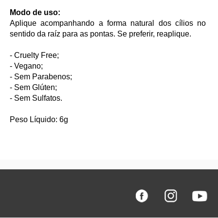
Modo de uso:
Aplique acompanhando a forma natural dos cílios no
sentido da raíz para as pontas. Se preferir, reaplique.
- Cruelty Free;
- Vegano;
- Sem Parabenos;
- Sem Glúten;
- Sem Sulfatos.
Peso Líquido: 6g