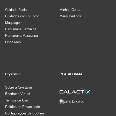
Cuidado Facial
Minhas Conta
Cuidados com o Corpo
Meus Pedidos
Maquiagem
Perfumaria Feminina
Perfumaria Masculina
Linha Men
Crystallini
PLATAFORMA
Sobre a Crystallini
Escritório Virtual
Termos de Uso
Política de Privacidade
Configurações de Cookies